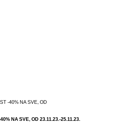
T -40% NA SVE, OD
 NA SVE, OD 23.11.23.-25.11.23.